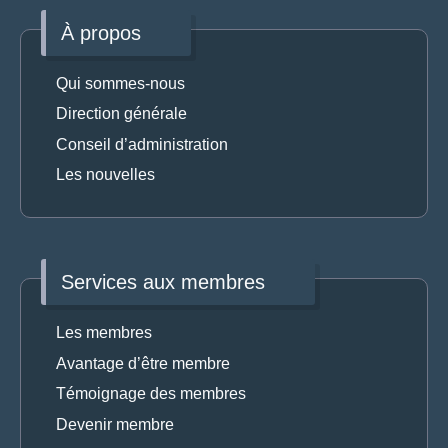
À propos
Qui sommes-nous
Direction générale
Conseil d’administration
Les nouvelles
Services aux membres
Les membres
Avantage d’être membre
Témoignage des membres
Devenir membre