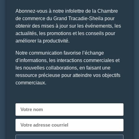
Abonnez-vous à notre infolettre de la Chambre
de commerce du Grand Tracadie-Sheila pour
obtenir des mises à jour sur les événements, les
actualités, les promotions et les conseils pour
améliorer la productivité.
Notre communication favorise l’échange
d’informations, les interactions commerciales et
les nouvelles collaborations, en faisant une
ressource précieuse pour atteindre vos objectifs
commerciaux.