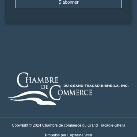
S'abonner
Copyright © 2024 Chambre de commerce du Grand Tracadie-Sheila
Propulsé par Capitaine Web