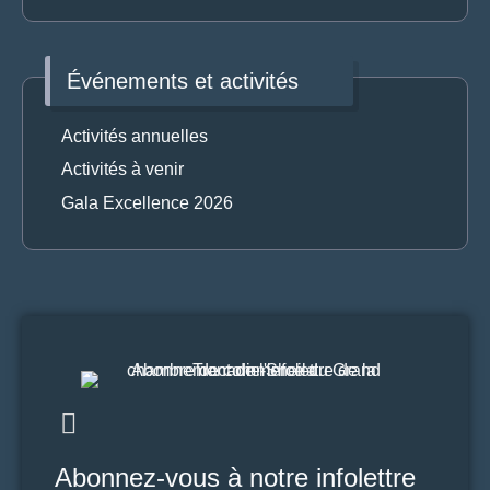
Événements et activités
Activités annuelles
Activités à venir
Gala Excellence 2026
Abonnez-vous à notre infolettre