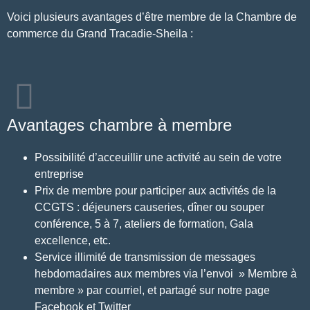
Voici plusieurs avantages d’être membre de la Chambre de
commerce du Grand Tracadie-Sheila :
Avantages chambre à membre
Possibilité d’acceuillir une activité au sein de votre
entreprise
Prix de membre pour participer aux activités de la
CCGTS : déjeuners causeries, dîner ou souper
conférence, 5 à 7, ateliers de formation, Gala
excellence, etc.
Service illimité de transmission de messages
hebdomadaires aux membres via l’envoi » Membre à
membre » par courriel, et partagé sur notre page
Facebook et Twitter