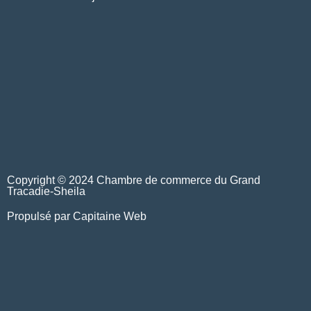
Copyright © 2024 Chambre de commerce du Grand
Tracadie-Sheila
Propulsé par Capitaine Web