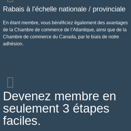
Rabais à l'échelle nationale / provinciale
En étant membre, vous bénéficiez également des avantages
de la Chambre de commerce de l’Atlantique, ainsi que de la
Chambre de commerce du Canada, par le biais de notre
adhésion.
Devenez membre en
seulement 3 étapes
faciles.