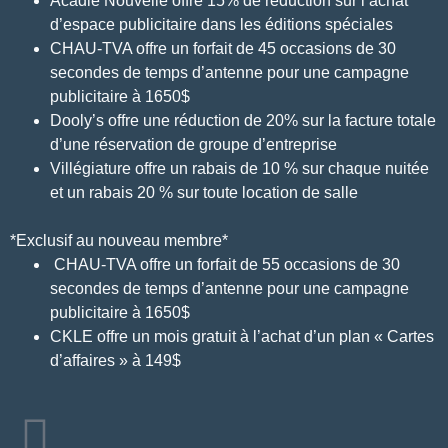
Acadie Nouvelle offre 15% de réduction sur l’achat
d’espace publicitaire dans les éditions spéciales
CHAU-TVA offre un forfait de 45 occasions de 30
secondes de temps d’antenne pour une campagne
publicitaire à 1650$
Dooly’s offre une réduction de 20% sur la facture totale
d’une réservation de groupe d’entreprise
Villégiature offre un rabais de 10 % sur chaque nuitée
et un rabais 20 % sur toute location de salle
*Exclusif au nouveau membre*
CHAU-TVA offre un forfait de 55 occasions de 30
secondes de temps d’antenne pour une campagne
publicitaire à 1650$
CKLE offre un mois gratuit à l’achat d’un plan « Cartes
d’affaires » à 149$