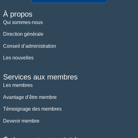
À propos
Qui sommes-nous
Direction générale
Conseil d’administration
Les nouvelles
Services aux membres
Les membres
Avantage d’être membre
Témoignage des membres
Devenir membre