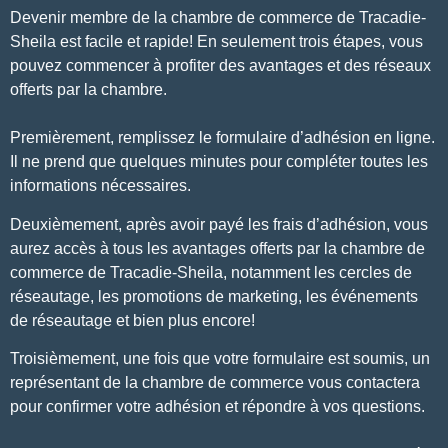
Devenir membre de la chambre de commerce de Tracadie-
Sheila est facile et rapide! En seulement trois étapes, vous
pouvez commencer à profiter des avantages et des réseaux
offerts par la chambre.
Premièrement, remplissez le formulaire d’adhésion en ligne.
Il ne prend que quelques minutes pour compléter toutes les
informations nécessaires.
Deuxièmement, après avoir payé les frais d’adhésion, vous
aurez accès à tous les avantages offerts par la chambre de
commerce de Tracadie-Sheila, notamment les cercles de
réseautage, les promotions de marketing, les événements
de réseautage et bien plus encore!
Troisièmement, une fois que votre formulaire est soumis, un
représentant de la chambre de commerce vous contactera
pour confirmer votre adhésion et répondre à vos questions.