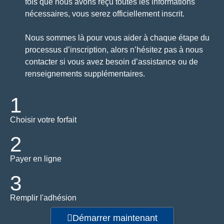
fois que nous avons reçu toutes les informations
nécessaires, vous serez officiellement inscrit.
Nous sommes là pour vous aider à chaque étape du
processus d’inscription, alors n’hésitez pas à nous
contacter si vous avez besoin d’assistance ou de
renseignements supplémentaires.
1
Choisir votre forfait
2
Payer en ligne
3
Remplir l'adhésion
Démarrer maintenant