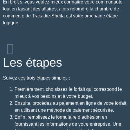
En bref, si vous voulez mieux connaitre votre communauté
tout en faisant des affaires, alors rejoindre la chambre de
commerce de Tracadie-Sheila est votre prochaine étape
logique.
Les étapes
Suivez ces trois étapes simples :
Premièrement, choisissez le forfait qui correspond le
mieux à vos besoins et à votre budget.
Ensuite, procédez au paiement en ligne de votre forfait
en utilisant une méthode de paiement sécurisée.
Enfin, remplissez le formulaire d’adhésion en
fournissant les informations de votre entreprise. Une