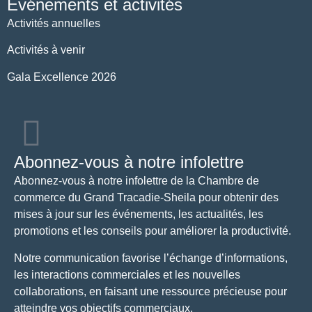
Événements et activités
Activités annuelles
Activités à venir
Gala Excellence 2026
Abonnez-vous à notre infolettre
Abonnez-vous à notre infolettre de la Chambre de
commerce du Grand Tracadie-Sheila pour obtenir des
mises à jour sur les événements, les actualités, les
promotions et les conseils pour améliorer la productivité.
Notre communication favorise l’échange d’informations,
les interactions commerciales et les nouvelles
collaborations, en faisant une ressource précieuse pour
atteindre vos objectifs commerciaux.