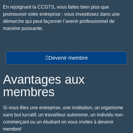
En rejoignant la CCGTS, vous faites bien plus que
promouvoir votre entreprise : vous investissez dans une
démarche qui peut façonner l’avenir professionnel de
manière puissante.
Devenir membre
Avantages aux
membres
Si vous êtes une entreprise, une institution, un organisme
sans but lucratif, un travailleur autonome, un individu non-
commerçant ou un étudiant on vous invites à devenir
membre!