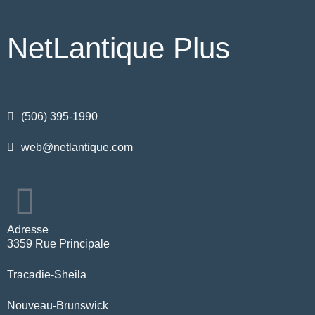
NetLantique Plus
(506) 395-1990
web@netlantique.com
Adresse
3359 Rue Principale
Tracadie-Sheila
Nouveau-Brunswick