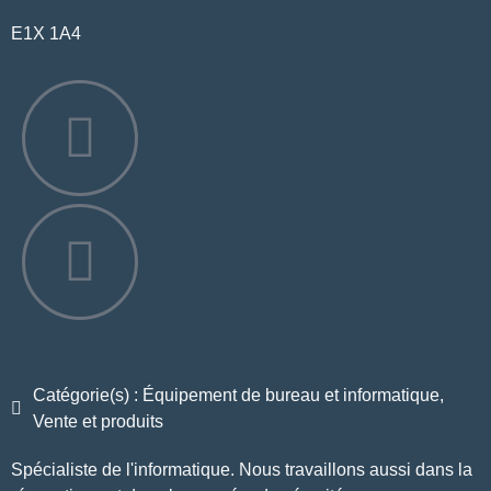
E1X 1A4
Catégorie(s) : Équipement de bureau et informatique,
Vente et produits
Spécialiste de l'informatique. Nous travaillons aussi dans la