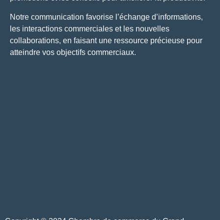
Notre communication favorise l’échange d’informations,
les interactions commerciales et les nouvelles
collaborations, en faisant une ressource précieuse pour
atteindre vos objectifs commerciaux.