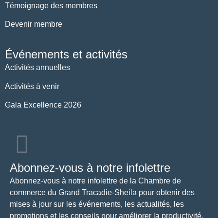
Témoignage des membres
Devenir membre
Événements et activités
Activités annuelles
Activités à venir
Gala Excellence 2026
Abonnez-vous à notre infolettre
Abonnez-vous à notre infolettre de la Chambre de
commerce du Grand Tracadie-Sheila pour obtenir des
mises à jour sur les événements, les actualités, les
promotions et les conseils pour améliorer la productivité.