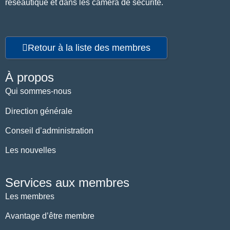
réseautique et dans les caméra de sécurité.
Retour à la liste des membres
À propos
Qui sommes-nous
Direction générale
Conseil d’administration
Les nouvelles
Services aux membres
Les membres
Avantage d’être membre