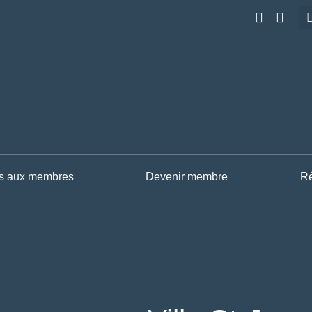
s aux membres
Devenir membre
Ré