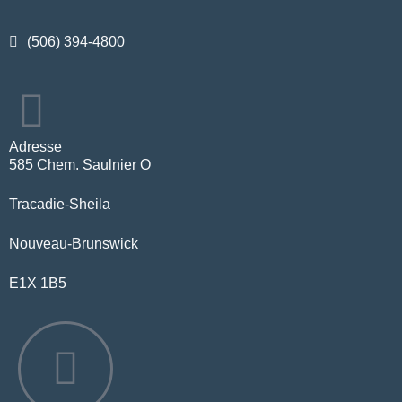
(506) 394-4800
Adresse
585 Chem. Saulnier O
Tracadie-Sheila
Nouveau-Brunswick
E1X 1B5