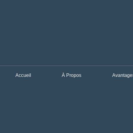
Accueil
À Propos
Avantage