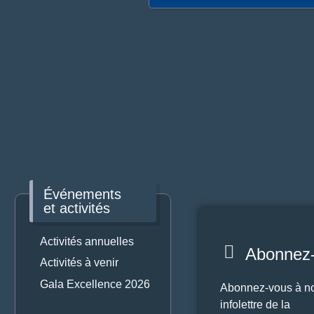
Événements
et activités
Activités annuelles
Abonnez-v
Activités à venir
Gala Excellence 2026
Abonnez-vous à no
infolettre de la