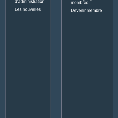
d’administration
membres
Les nouvelles
Devenir membre