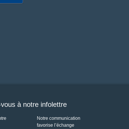
ous à notre infolettre
tre
Notre communication
favorise l’échange