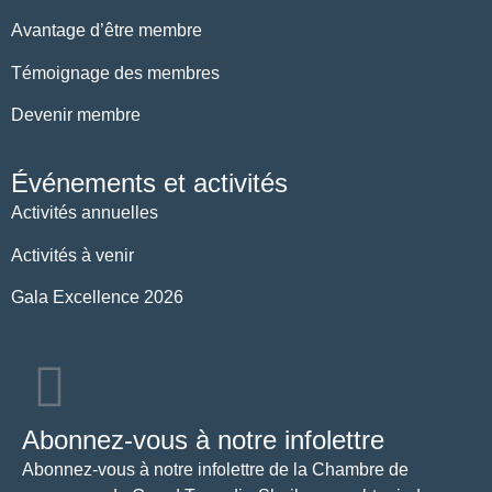
Avantage d’être membre
Témoignage des membres
Devenir membre
Événements et activités
Activités annuelles
Activités à venir
Gala Excellence 2026
Abonnez-vous à notre infolettre
Abonnez-vous à notre infolettre de la Chambre de