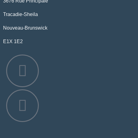
3676 Rue Principale
Tracadie-Sheila
Nouveau-Brunswick
E1X 1E2