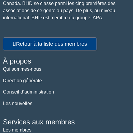
Canada. BHD se classe parmi les cinq premières des
associations de ce genre au pays. De plus, au niveau
international, BHD est membre du groupe IAPA.
Retour à la liste des membres
À propos
Qui sommes-nous
Direction générale
Conseil d’administration
Les nouvelles
Services aux membres
Les membres