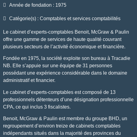
Année de fondation : 1975
Catégorie(s) : Comptables et services comptabilités
Le cabinet d’experts-comptables Benoit, McGraw & Paulin
offre une gamme de services de haute qualité couvrant
plusieurs secteurs de l’activité économique et financière.
Fondée en 1975, la société exploite son bureau à Tracadie
NB. Elle s’appuie sur une équipe de 31 personnes
possédant une expérience considérable dans le domaine
administratif et financier.
Le cabinet d’experts-comptables est composé de 13
professionnels détenteurs d’une désignation professionnelle
CPA, ce qui inclus 3 fiscalistes.
Benoit, McGraw & Paulin est membre du groupe BHD, un
regroupement d’environ treize de cabinets comptables
indépendants situés dans la majorité des provinces du