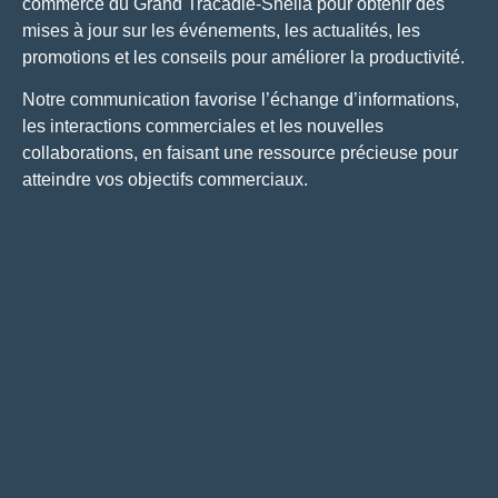
commerce du Grand Tracadie-Sheila pour obtenir des
mises à jour sur les événements, les actualités, les
promotions et les conseils pour améliorer la productivité.
Notre communication favorise l’échange d’informations,
les interactions commerciales et les nouvelles
collaborations, en faisant une ressource précieuse pour
atteindre vos objectifs commerciaux.