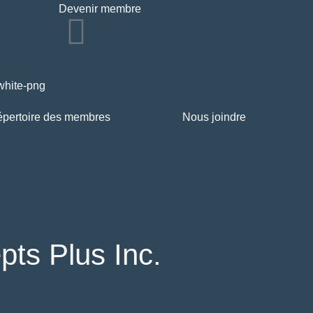
Devenir membre
pertoire des membres
Nous joindre
ts Plus Inc.