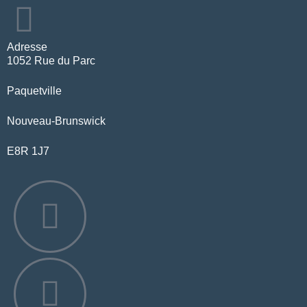
Adresse
1052 Rue du Parc
Paquetville
Nouveau-Brunswick
E8R 1J7