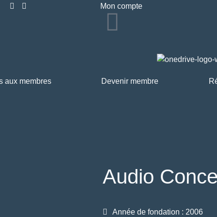
Mon compte
s aux membres
Devenir membre
Ré
Audio Concep
Année de fondation : 2006