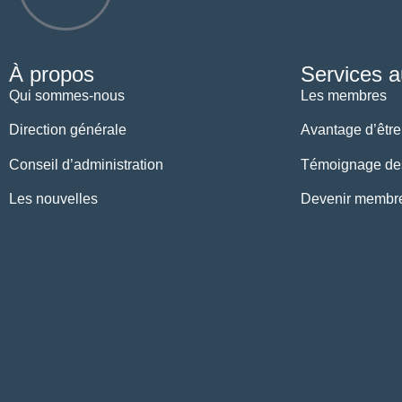
À propos
Services 
Qui sommes-nous
Les membres
Direction générale
Avantage d’êtr
Conseil d’administration
Témoignage de
Les nouvelles
Devenir membr